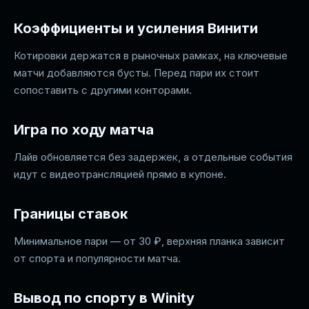
Коэффициенты и усиления Винити
Котировки держатся в рыночных рамках, на ключевые
матчи добавляются бусты. Перед пари их стоит
сопоставить с другими конторами.
Игра по ходу матча
Лайв обновляется без задержек, а отдельные события
идут с видеотрансляцией прямо в купоне.
Границы ставок
Минимальное пари — от 30 ₽, верхняя планка зависит
от спорта и популярности матча.
Вывод по спорту в Winity