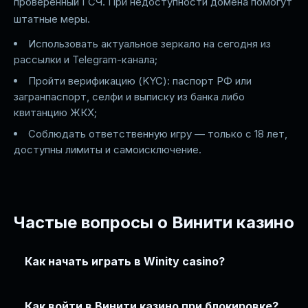
проверенный ГСЧ. При недоступности домена помогут
штатные меры.
Использовать актуальное зеркало на сегодня из
рассылки и Telegram-канала;
Пройти верификацию (KYC): паспорт РФ или
загранпаспорт, селфи и выписку из банка либо
квитанцию ЖКХ;
Соблюдать ответственную игру — только с 18 лет,
доступны лимиты и самоисключение.
Частые вопросы о Винити казино
Как начать играть в Winity casino?
Как войти в Винити казино при блокировке?