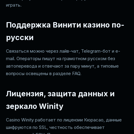
играть.
Поддержка Винити казино по-
русски
Связаться можно через лайв-чат, Telegram-бот и e-
mail. Операторы пишут на грамотном русском без
автоперевода и отвечают за пару минут, а типовые
вопросы освещены в разделе FAQ.
Лицензия, защита данных и
зеркало Winity
Casino Winity работает по лицензии Кюрасао, данные
шифруются по SSL, честность обеспечивает