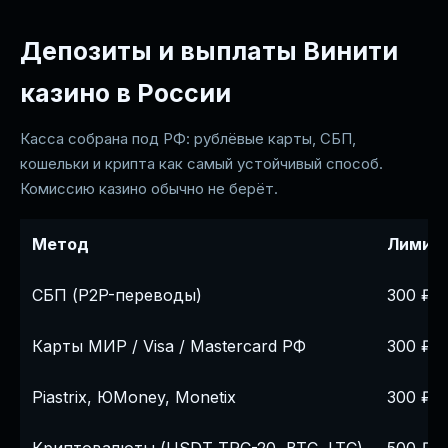
Депозиты и выплаты Винити
казино в России
Касса собрана под РФ: рублёвые карты, СБП,
кошельки и крипта как самый устойчивый способ.
Комиссию казино обычно не берёт.
Метод
Лимиты
СБП (P2P-переводы)
300 ₽ /
Карты МИР / Visa / Mastercard РФ
300 ₽ /
Piastrix, ЮMoney, Monetix
300 ₽ /